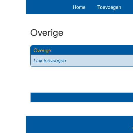
Home
Toevoegen
Overige
Overige
Link toevoegen